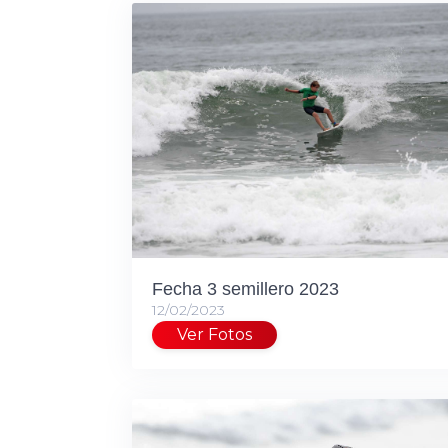
Fecha 3 semillero 2023
12/02/2023
Ver Fotos