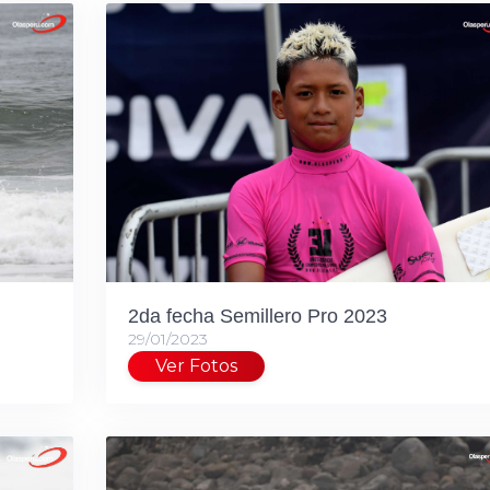
2da fecha Semillero Pro 2023
29/01/2023
Ver Fotos