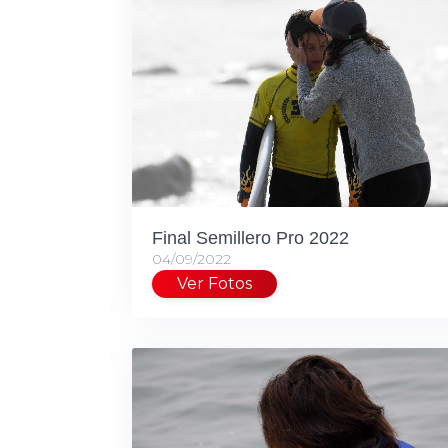
Final Semillero Pro 2022
04/09/2022
Ver Fotos