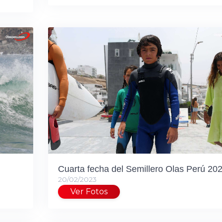
Cuarta fecha del Semillero Olas Perú 20
20/02/2023
Ver Fotos