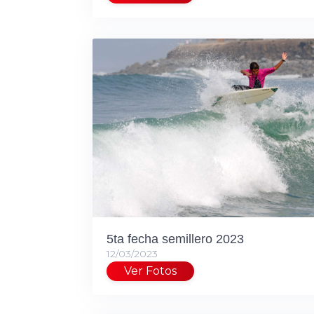
5ta fecha semillero 2023
12/03/2023
Ver Fotos