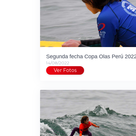
Segunda fecha Copa Olas Perú 202
14/08/2022
Ver Fotos