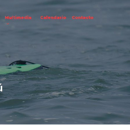
Multimedia
Calendario
Contacto
ú