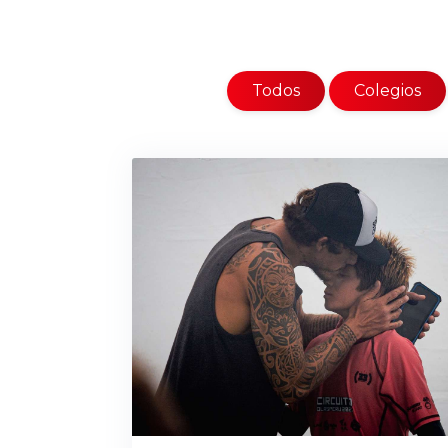
Todos
Colegios