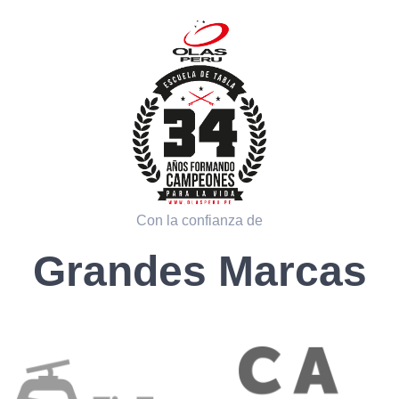
Con la confianza de
Grandes Marcas