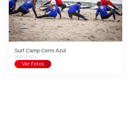
Surf Camp Cerro Azul
20/10/2024
Ver Fotos