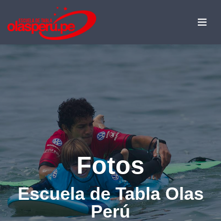
Fotos
Escuela de Tabla Olas
Perú