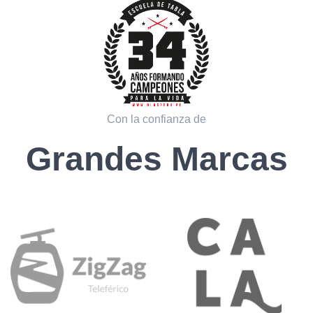
Con la confianza de
Grandes Marcas