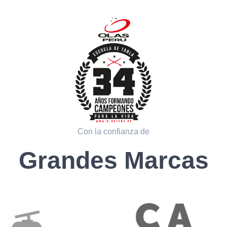
Con la confianza de
Grandes Marcas