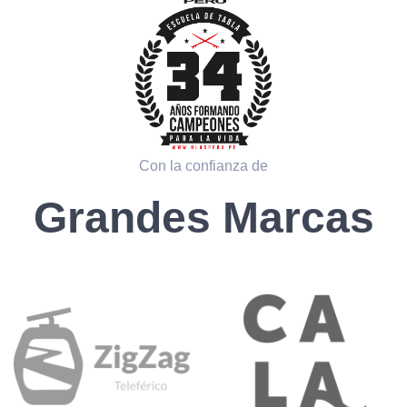
Con la confianza de
Grandes Marcas