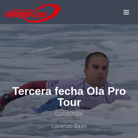
Tercera fecha Ola Pro
Tour
02/02/2024
Lorenzo Bazo