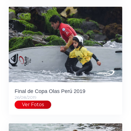
Final de Copa Olas Perú 2019
26/08/2019
Ver Fotos