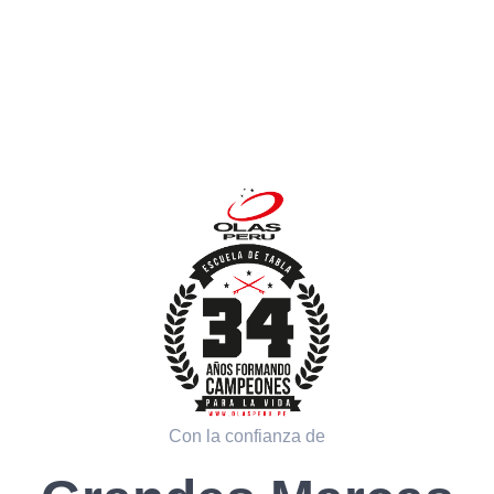
Con la confianza de