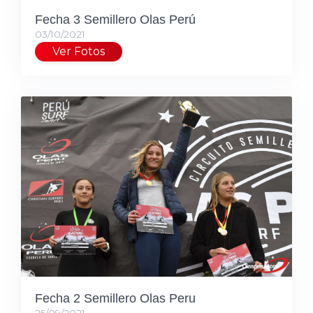
Fecha 3 Semillero Olas Perú
03/10/2021
Ver Fotos
Fecha 2 Semillero Olas Peru