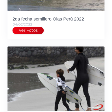
2da fecha semillero Olas Perú 2022
04/02/2022
Ver Fotos