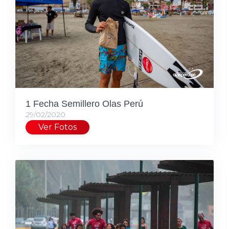
1 Fecha Semillero Olas Perú
29/02/2020
Ver Fotos