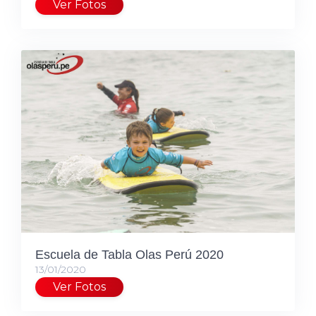
Ver Fotos
Escuela de Tabla Olas Perú 2020
13/01/2020
Ver Fotos