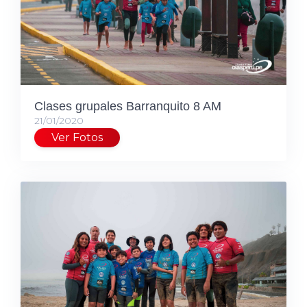
Clases grupales Barranquito 8 AM
21/01/2020
Ver Fotos