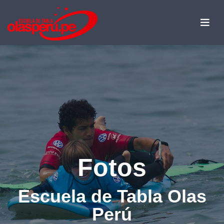
Fotos
Escuela de Tabla Olas
Perú