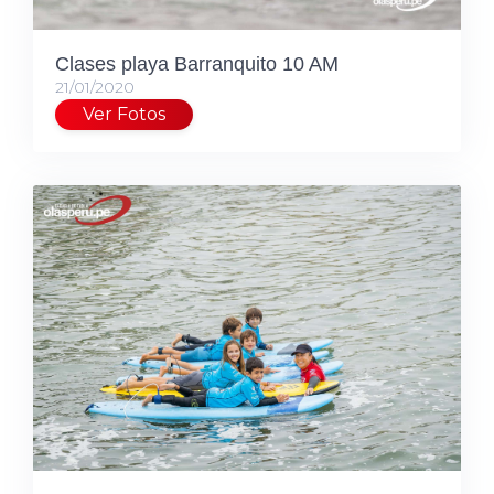
Clases playa Barranquito 10 AM
21/01/2020
Ver Fotos