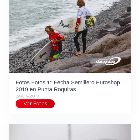
Fotos Fotos 1° Fecha Semillero Euroshop
2019 en Punta Roquitas
24/04/2019
Ver Fotos