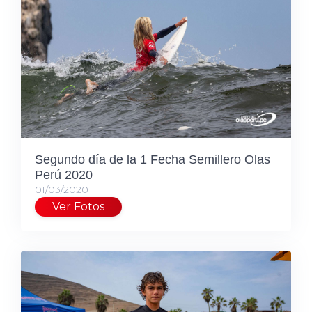
Segundo día de la 1 Fecha Semillero Olas
Perú 2020
01/03/2020
Ver Fotos