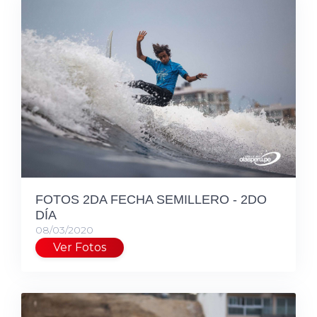
FOTOS 2DA FECHA SEMILLERO - 2DO
DÍA
08/03/2020
Ver Fotos