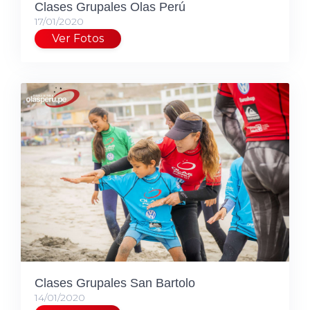
Clases Grupales Olas Perú
17/01/2020
Ver Fotos
Clases Grupales San Bartolo
14/01/2020