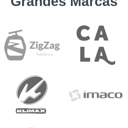
Grandes Marcas