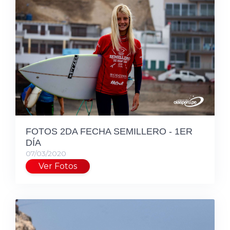
FOTOS 2DA FECHA SEMILLERO - 1ER
DÍA
07/03/2020
Ver Fotos