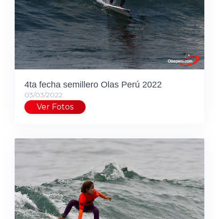
4ta fecha semillero Olas Perú 2022
03/03/2022
Ver Fotos