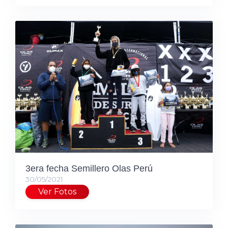
3era fecha Semillero Olas Perú
30/05/2021
Ver Fotos