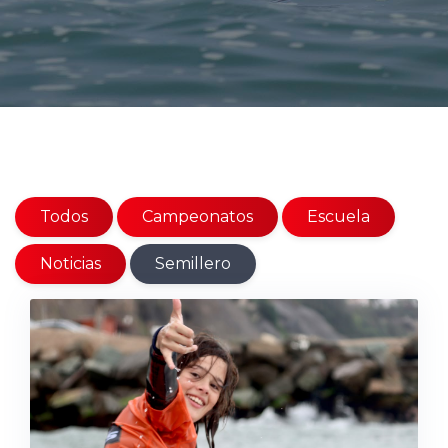
Todos
Campeonatos
Escuela
Noticias
Semillero