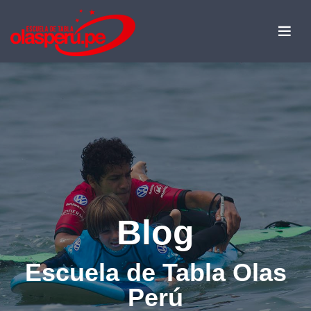
Blog
Escuela de Tabla Olas
Perú