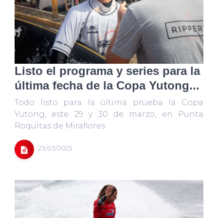
Listo el programa y series para la
última fecha de la Copa Yutong...
Todo listo para la última prueba la Copa
Yutong, este 29 y 30 de marzo, en Punta
Roquitas de Miraflores
23/03/2025