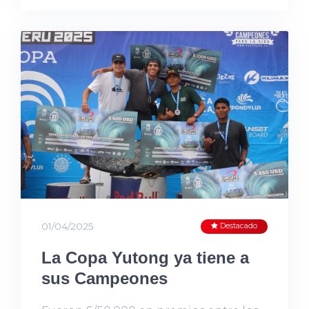
01/04/2025
Destacado
La Copa Yutong ya tiene a
sus Campeones