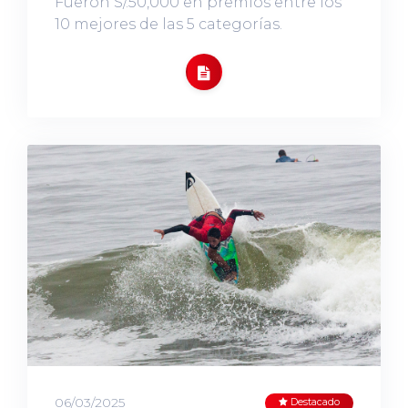
Fueron S/.50,000 en premios entre los
10 mejores de las 5 categorías.
06/03/2025
Destacado