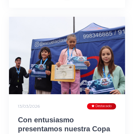
13/03/2026
Destacado
Con entusiasmo
presentamos nuestra Copa