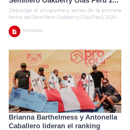
Semillero Oakberry Olas Perú 2...
Descarga el programa y series de la primera
fecha del Semillero Oakberry Olas Perú 2024
30/01/2024
Brianna Barthelmess y Antonella
Caballero lideran el ranking