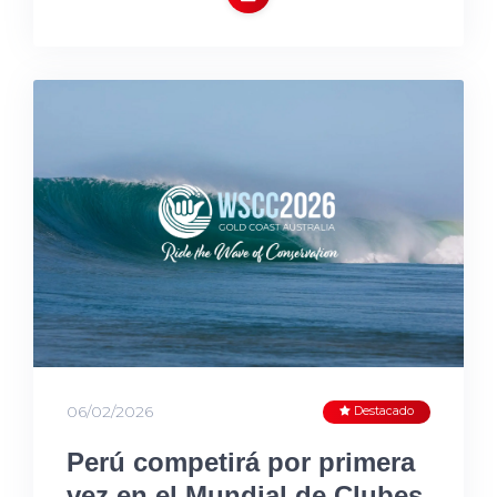
06/02/2026
Destacado
Perú competirá por primera
vez en el Mundial de Clubes