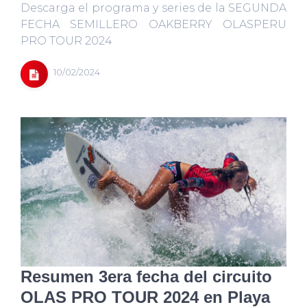
Descarga el programa y series de la SEGUNDA
FECHA SEMILLERO OAKBERRY OLASPERU
PRO TOUR 2024
10/02/2024
Resumen 3era fecha del circuito
OLAS PRO TOUR 2024 en Playa