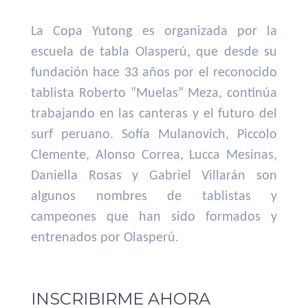
La Copa Yutong es organizada por la
escuela de tabla Olasperú, que desde su
fundación hace 33 años por el reconocido
tablista Roberto “Muelas” Meza, continúa
trabajando en las canteras y el futuro del
surf peruano. Sofía Mulanovich, Piccolo
Clemente, Alonso Correa, Lucca Mesinas,
Daniella Rosas y Gabriel Villarán son
algunos nombres de tablistas y
campeones que han sido formados y
entrenados por Olasperú.
INSCRIBIRME AHORA