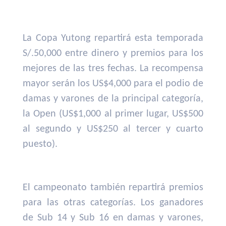
La Copa Yutong repartirá esta temporada
S/.50,000 entre dinero y premios para los
mejores de las tres fechas. La recompensa
mayor serán los US$4,000 para el podio de
damas y varones de la principal categoría,
la Open (US$1,000 al primer lugar, US$500
al segundo y US$250 al tercer y cuarto
puesto).
El campeonato también repartirá premios
para las otras categorías. Los ganadores
de Sub 14 y Sub 16 en damas y varones,