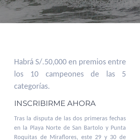
Habrá S/.50,000 en premios entre
los 10 campeones de las 5
categorías.
INSCRIBIRME AHORA
Tras la disputa de las dos primeras fechas
en la Playa Norte de San Bartolo y Punta
Roquitas de Miraflores, este 29 y 30 de