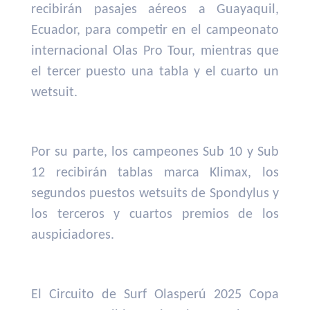
recibirán pasajes aéreos a Guayaquil,
Ecuador, para competir en el campeonato
internacional Olas Pro Tour, mientras que
el tercer puesto una tabla y el cuarto un
wetsuit.
Por su parte, los campeones Sub 10 y Sub
12 recibirán tablas marca Klimax, los
segundos puestos wetsuits de Spondylus y
los terceros y cuartos premios de los
auspiciadores.
El Circuito de Surf Olasperú 2025 Copa