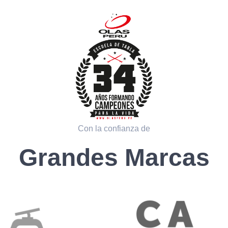
Con la confianza de
Grandes Marcas