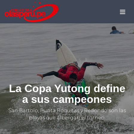
La Copa Yutong define
a sus campeones
San Bartolo, Punta Roquitas y Redondo son las
playas que albergan el torneo.