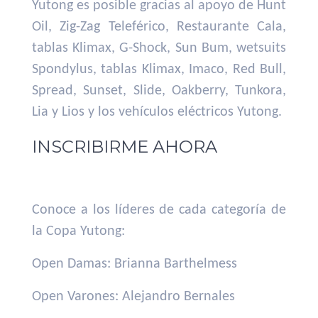
Yutong es posible gracias al apoyo de Hunt
Oil, Zig-Zag Teleférico, Restaurante Cala,
tablas Klimax, G-Shock, Sun Bum, wetsuits
Spondylus, tablas Klimax, Imaco, Red Bull,
Spread, Sunset, Slide, Oakberry, Tunkora,
Lia y Lios y los vehículos eléctricos Yutong.
INSCRIBIRME AHORA
Conoce a los líderes de cada categoría de
la Copa Yutong:
Open Damas: Brianna Barthelmess
Open Varones: Alejandro Bernales