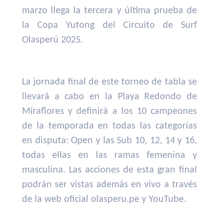
marzo llega la tercera y última prueba de
la Copa Yutong del Circuito de Surf
Olasperú 2025.
La jornada final de este torneo de tabla se
llevará a cabo en la Playa Redondo de
Miraflores y definirá a los 10 campeones
de la temporada en todas las categorías
en disputa: Open y las Sub 10, 12, 14 y 16,
todas ellas en las ramas femenina y
masculina. Las acciones de esta gran final
podrán ser vistas además en vivo a través
de la web oficial olasperu.pe y YouTube.