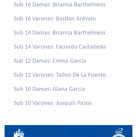
Sub 16 Damas: Brianna Barthelmess
Sub 16 Varones: Bastian Arévalo
Sub 14 Damas: Brianna Barthelmess
Sub 14 Varones: Facundo Castañeda
Sub 12 Damas: Emma García
Sub 12 Varones: Tadeo De La Fuente
Sub 10 Damas: Alana García
Sub 10 Varones: Joaquín Pazos