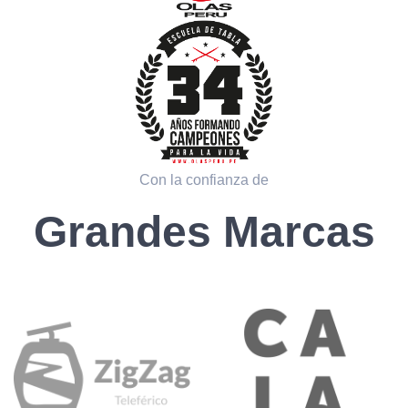
Con la confianza de
Grandes Marcas