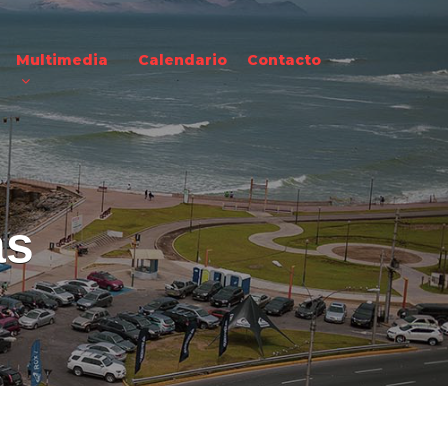
Multimedia
Calendario
Contacto
as