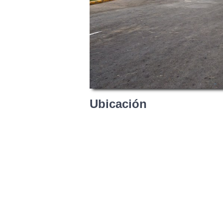
Ubicación