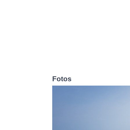
Fotos