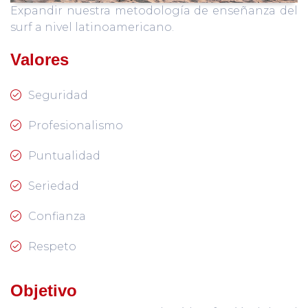
Expandir nuestra metodología de enseñanza del
surf a nivel latinoamericano.
Valores
Seguridad
Profesionalismo
Puntualidad
Seriedad
Confianza
Respeto
Objetivo