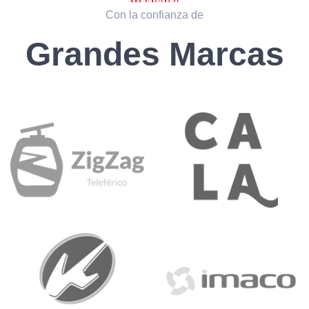
Con la confianza de
Grandes Marcas