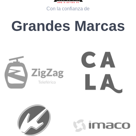
Con la confianza de
Grandes Marcas