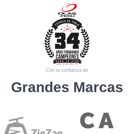
Con la confianza de
Grandes Marcas