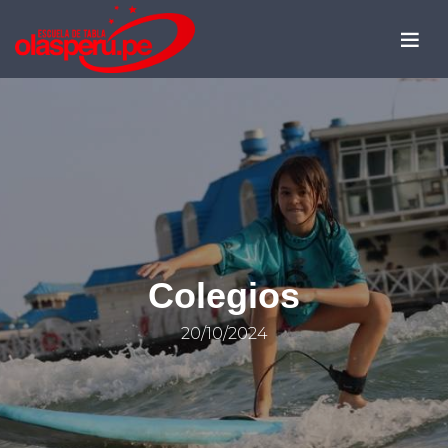
Colegios
20/10/2024