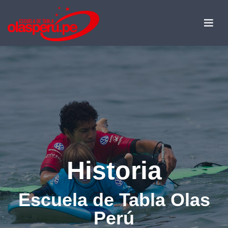
Historia
Escuela de Tabla Olas
Perú