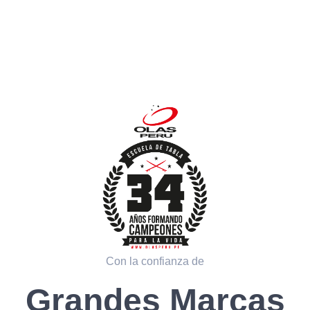
Con la confianza de
Grandes Marcas