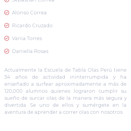
Alonso Correa
Ricardo Cruzado
Vania Torres
Daniella Rosas
Actualmente la Escuela de Tabla Olas Perú tiene
34 años de actividad ininterrumpida y ha
enseñado a surfear aproximadamente a más de
120,000 alumnos quienes lograron cumplir su
sueño de surcar olas de la manera más segura y
divertida. Se uno de ellos y sumérgete en la
aventura de aprender a correr olas con nosotros.